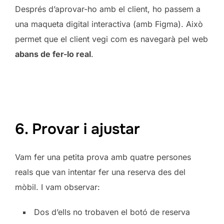
Després d’aprovar-ho amb el client, ho passem a
una maqueta digital interactiva (amb Figma). Això
permet que el client vegi com es navegarà pel web
abans de fer-lo real
.
6. Provar i ajustar
Vam fer una petita prova amb quatre persones
reals que van intentar fer una reserva des del
mòbil. I vam observar:
Dos d’ells no trobaven el botó de reserva