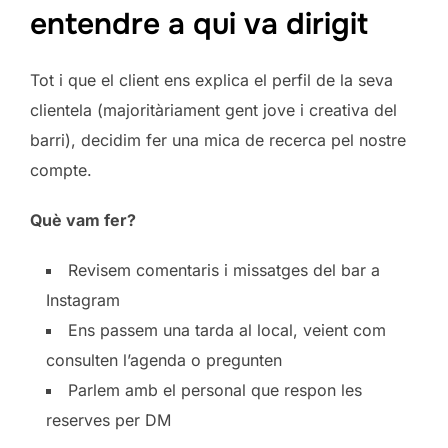
entendre a qui va dirigit
Tot i que el client ens explica el perfil de la seva
clientela (majoritàriament gent jove i creativa del
barri), decidim fer una mica de recerca pel nostre
compte.
Què vam fer?
Revisem comentaris i missatges del bar a
Instagram
Ens passem una tarda al local, veient com
consulten l’agenda o pregunten
Parlem amb el personal que respon les
reserves per DM