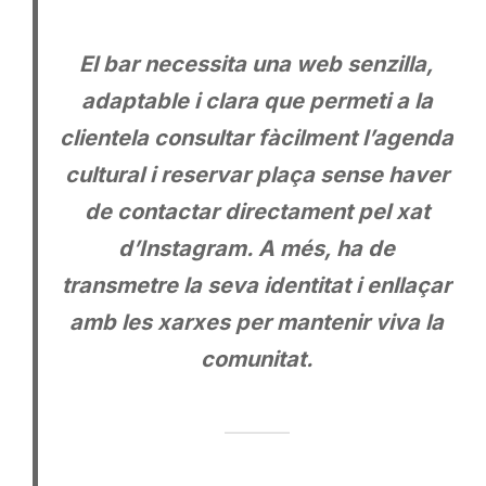
El bar necessita una web senzilla,
adaptable i clara que permeti a la
clientela consultar fàcilment l’agenda
cultural i reservar plaça sense haver
de contactar directament pel xat
d’Instagram. A més, ha de
transmetre la seva identitat i enllaçar
amb les xarxes per mantenir viva la
comunitat.