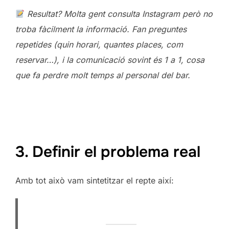
Resultat? Molta gent consulta Instagram però no
troba fàcilment la informació. Fan preguntes
repetides (quin horari, quantes places, com
reservar…), i la comunicació sovint és 1 a 1, cosa
que fa perdre molt temps al personal del bar.
3. Definir el problema real
Amb tot això vam sintetitzar el repte així: