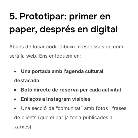
5. Prototipar: primer en
paper, després en digital
Abans de tocar codi, dibuixem esbossos de com
serà la web. Ens enfoquem en:
Una portada amb l’agenda cultural
destacada
Botó directe de reserva per cada activitat
Enllaços a Instagram visibles
Una secció de “comunitat” amb fotos i frases
de clients (que el bar ja tenia publicades a
xarxes)