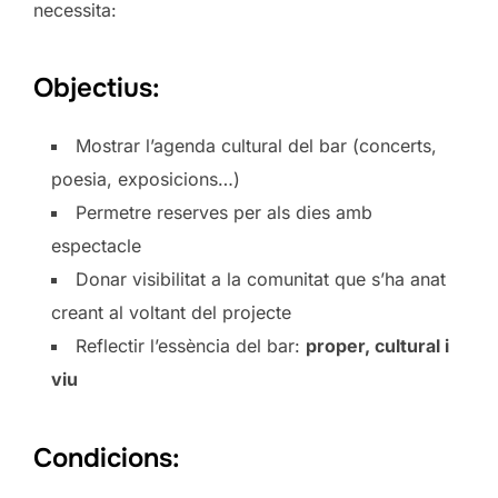
necessita:
Objectius:
Mostrar l’agenda cultural del bar (concerts,
poesia, exposicions…)
Permetre reserves per als dies amb
espectacle
Donar visibilitat a la comunitat que s’ha anat
creant al voltant del projecte
Reflectir l’essència del bar:
proper, cultural i
viu
Condicions: