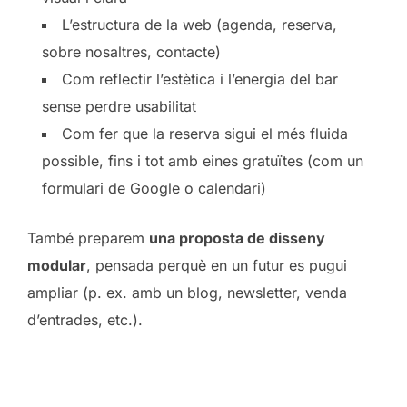
L’estructura de la web (agenda, reserva,
sobre nosaltres, contacte)
Com reflectir l’estètica i l’energia del bar
sense perdre usabilitat
Com fer que la reserva sigui el més fluida
possible, fins i tot amb eines gratuïtes (com un
formulari de Google o calendari)
També preparem
una proposta de disseny
modular
, pensada perquè en un futur es pugui
ampliar (p. ex. amb un blog, newsletter, venda
d’entrades, etc.).