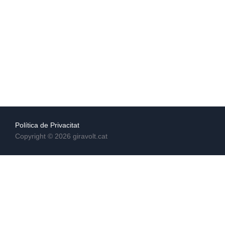
Política de Privacitat
Copyright © 2026 giravolt.cat